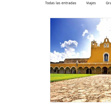
Todas las entradas
Viajes
Gr