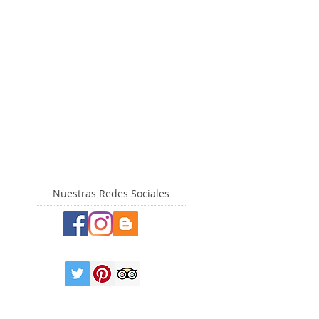
Nuestras Redes Sociales