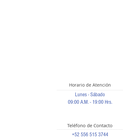
Horario de Atención
Lunes - Sábado
09:00 A.M. - 19:00 Hrs.
Teléfono de Contacto
+52 556 515 3744