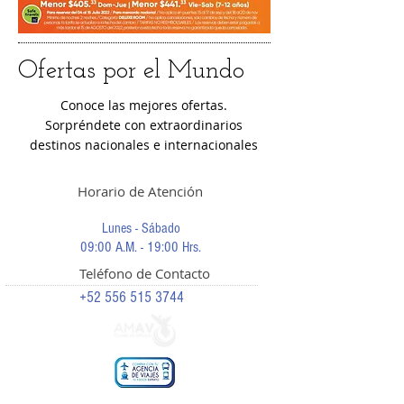
Ofertas por el Mundo
Conoce las mejores ofertas.
Sorpréndete con extraordinarios
destinos nacionales e internacionales
Horario de Atención
Lunes - Sábado
09:00 A.M. - 19:00 Hrs.
Teléfono de Contacto
+52 556 515 3744