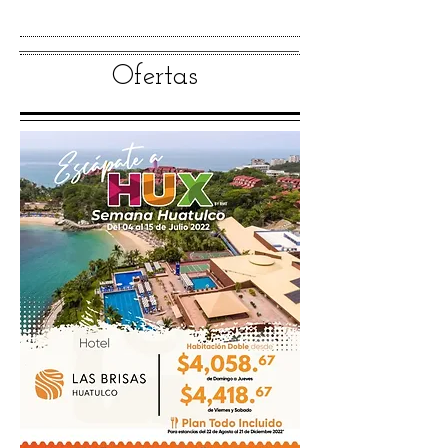
Ofertas