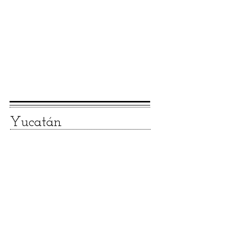
Yucatán