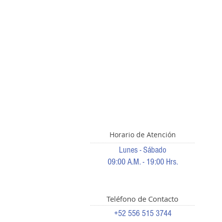
Horario de Atención
Lunes - Sábado
09:00 A.M. - 19:00 Hrs.
Teléfono de Contacto
+52 556 515 3744