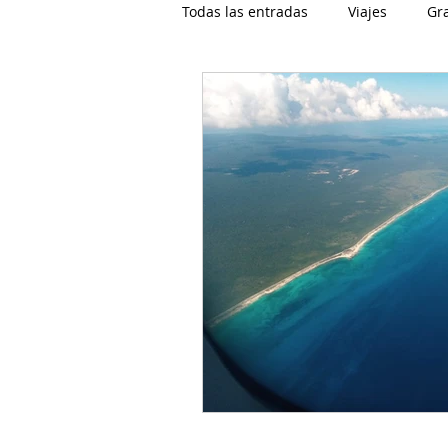
Todas las entradas
Viajes
Gr