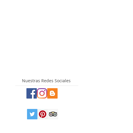
Nuestras Redes Sociales