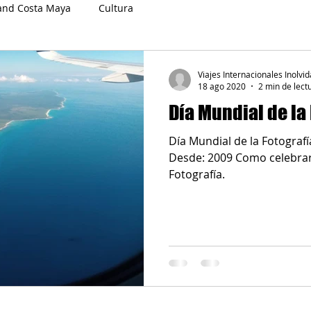
and Costa Maya
Cultura
Viajes Internacionales Inolvid
18 ago 2020
2 min de lect
Día Mundial de la
Día Mundial de la Fotografí
Desde: 2009 Como celebrar el día mundial de la
Fotografía.