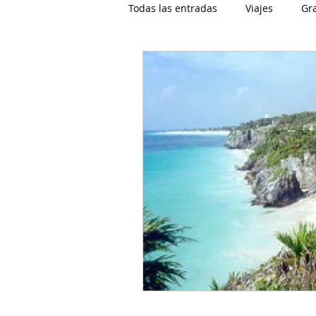
Todas las entradas
Viajes
Gr