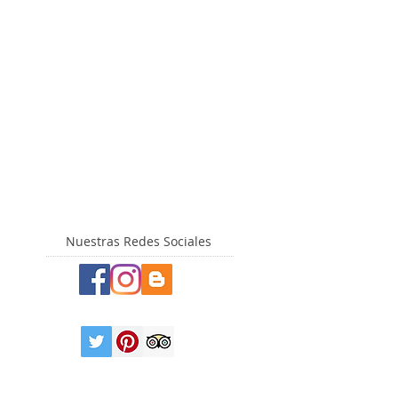
Nuestras Redes Sociales