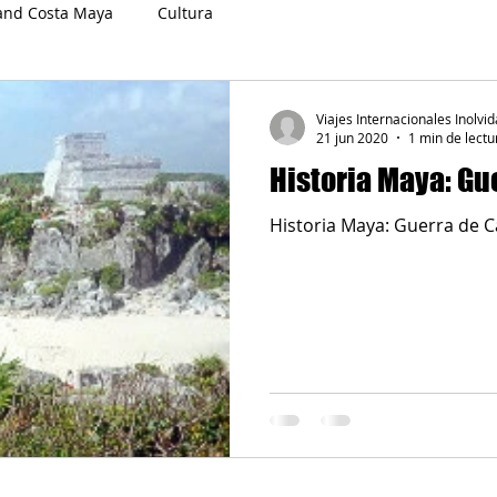
and Costa Maya
Cultura
Viajes Internacionales Inolvid
21 jun 2020
1 min de lectu
Historia Maya: Gu
Historia Maya: Guerra de C