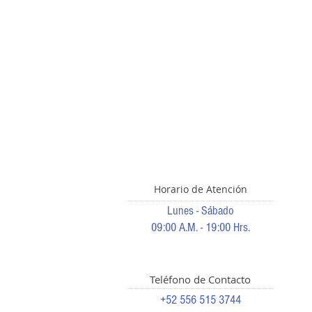
Horario de Atención
Lunes - Sábado
09:00 A.M. - 19:00 Hrs.
Teléfono de Contacto
+52 556 515 3744