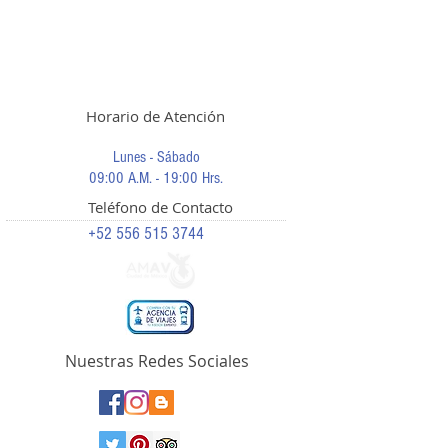
Horario de Atención
Lunes - Sábado
09:00 A.M. - 19:00 Hrs.
Teléfono de Contacto
+52 556 515 3744
Nuestras Redes Sociales