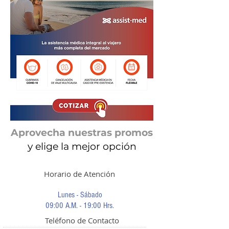
Aprovecha nuestras promos
y elige la mejor opción
Horario de Atención
Lunes - Sábado
09:00 A.M. - 19:00 Hrs.
Teléfono de Contacto