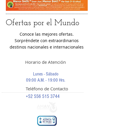
Ofertas por el Mundo
Conoce las mejores ofertas.
Sorpréndete con extraordinarios
destinos nacionales e internacionales
Horario de Atención
Lunes - Sábado
09:00 A.M. - 19:00 Hrs.
Teléfono de Contacto
+52 556 515 3744