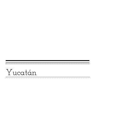
Yucatán