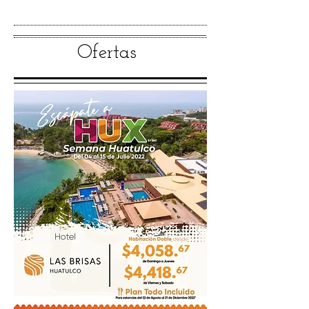
Ofertas