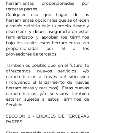
herramientas proporcionadas por
terceras partes.
Cualquier uso que hagas de las
herramientas opcionales que se ofrecen
a través del sitio bajo tu propio riesgo y
discreción y debes asegurarte de estar
familiarizado y aprobar los términos
bajo los cuales estas herramientas son
proporcionadas por el o los
proveedores de terceros.
También es posible que, en el futuro, te
ofrezcamos nuevos servicios y/o
características a través del sitio web
(incluyendo el lanzamiento de nuevas
herramientas y recursos). Estas nuevas
características y/o servicios también
estarán sujetos a estos Términos de
Servicio.
SECCIÓN 8 - ENLACES DE TERCERAS
PARTES