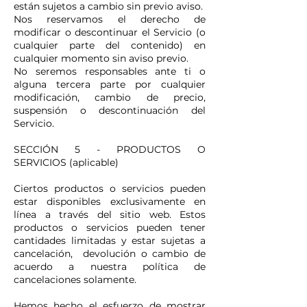
están sujetos a cambio sin previo aviso.
Nos reservamos el derecho de
modificar o descontinuar el Servicio (o
cualquier parte del contenido) en
cualquier momento sin aviso previo.
No seremos responsables ante ti o
alguna tercera parte por cualquier
modificación, cambio de precio,
suspensión o descontinuación del
Servicio.
SECCIÓN 5 - PRODUCTOS O
SERVICIOS (aplicable)
Ciertos productos o servicios pueden
estar disponibles exclusivamente en
línea a través del sitio web. Estos
productos o servicios pueden tener
cantidades limitadas y estar sujetas a
cancelación, devolución o cambio de
acuerdo a nuestra política de
cancelaciones solamente.
Hemos hecho el esfuerzo de mostrar