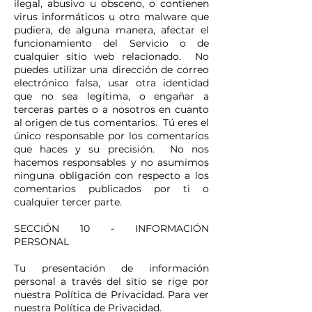
ilegal, abusivo u obsceno, o contienen
virus informáticos u otro malware que
pudiera, de alguna manera, afectar el
funcionamiento del Servicio o de
cualquier sitio web relacionado. No
puedes utilizar una dirección de correo
electrónico falsa, usar otra identidad
que no sea legítima, o engañar a
terceras partes o a nosotros en cuanto
al origen de tus comentarios. Tú eres el
único responsable por los comentarios
que haces y su precisión. No nos
hacemos responsables y no asumimos
ninguna obligación con respecto a los
comentarios publicados por ti o
cualquier tercer parte.
SECCIÓN 10 - INFORMACIÓN
PERSONAL
Tu presentación de información
personal a través del sitio se rige por
nuestra Política de Privacidad. Para ver
nuestra Política de Privacidad.