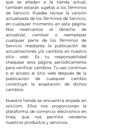
que se añadan a la tienda actual,
también estarán sujetas a los Términos
de Servicio. Puedes revisar la versión
actualizada de los Términos de Servicio,
en cualquier momento en esta página.
Nos reservamos el derecho de
actualizar, cambiar o reemplazar
cualquier parte de los Términos de
Servicio mediante la publicación de
actualizaciones y/o cambios en nuestro
sitio web. Es tu responsabilidad
chequear esta página periódicamente
para verificar cambios. Tu uso contínuo
o el acceso al sitio web después de la
publicación de cualquier cambio
constituye la aceptación de dichos
cambios.
Nuestra tienda se encuentra alojada en
wix.com. Ellos nos proporcionan la
plataforma de comercio electrónico en
línea, que nos permite venderte
nuestros productos y servicios.