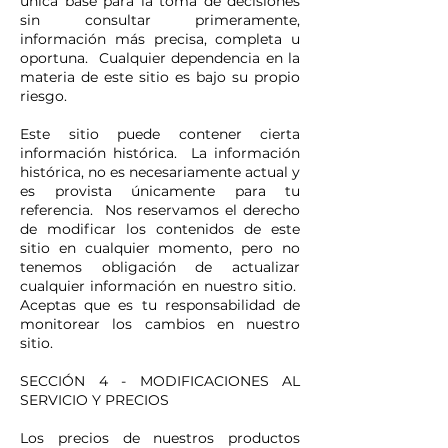
única base para la toma de decisiones
sin consultar primeramente,
información más precisa, completa u
oportuna. Cualquier dependencia en la
materia de este sitio es bajo su propio
riesgo.
Este sitio puede contener cierta
información histórica. La información
histórica, no es necesariamente actual y
es provista únicamente para tu
referencia. Nos reservamos el derecho
de modificar los contenidos de este
sitio en cualquier momento, pero no
tenemos obligación de actualizar
cualquier información en nuestro sitio.
Aceptas que es tu responsabilidad de
monitorear los cambios en nuestro
sitio.
SECCIÓN 4 - MODIFICACIONES AL
SERVICIO Y PRECIOS
Los precios de nuestros productos