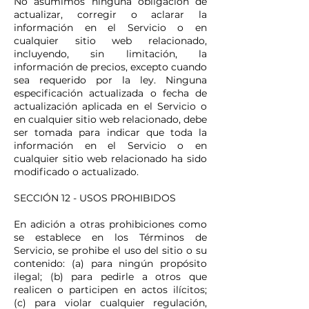
No asumimos ninguna obligación de
actualizar, corregir o aclarar la
información en el Servicio o en
cualquier sitio web relacionado,
incluyendo, sin limitación, la
información de precios, excepto cuando
sea requerido por la ley. Ninguna
especificación actualizada o fecha de
actualización aplicada en el Servicio o
en cualquier sitio web relacionado, debe
ser tomada para indicar que toda la
información en el Servicio o en
cualquier sitio web relacionado ha sido
modificado o actualizado.
SECCIÓN 12 - USOS PROHIBIDOS
En adición a otras prohibiciones como
se establece en los Términos de
Servicio, se prohibe el uso del sitio o su
contenido: (a) para ningún propósito
ilegal; (b) para pedirle a otros que
realicen o participen en actos ilícitos;
(c) para violar cualquier regulación,