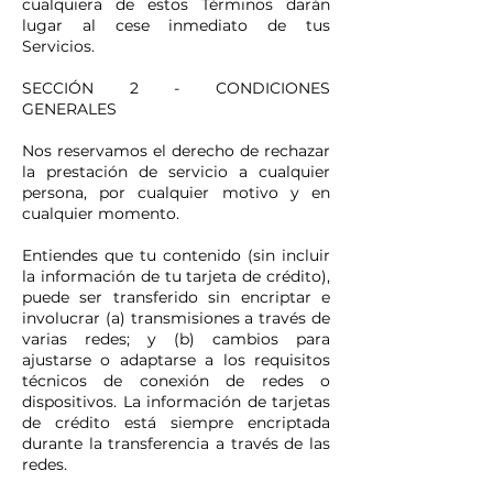
cualquiera de estos Términos darán
lugar al cese inmediato de tus
Servicios.
SECCIÓN 2 - CONDICIONES
GENERALES
Nos reservamos el derecho de rechazar
la prestación de servicio a cualquier
persona, por cualquier motivo y en
cualquier momento.
Entiendes que tu contenido (sin incluir
la información de tu tarjeta de crédito),
puede ser transferido sin encriptar e
involucrar (a) transmisiones a través de
varias redes; y (b) cambios para
ajustarse o adaptarse a los requisitos
técnicos de conexión de redes o
dispositivos. La información de tarjetas
de crédito está siempre encriptada
durante la transferencia a través de las
redes.