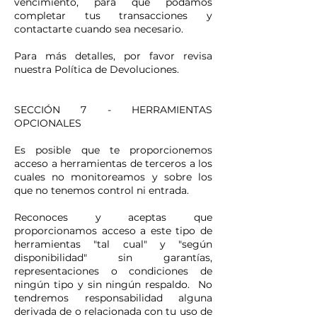
vencimiento, para que podamos
completar tus transacciones y
contactarte cuando sea necesario.
Para más detalles, por favor revisa
nuestra Política de Devoluciones.
SECCIÓN 7 - HERRAMIENTAS
OPCIONALES
Es posible que te proporcionemos
acceso a herramientas de terceros a los
cuales no monitoreamos y sobre los
que no tenemos control ni entrada.
Reconoces y aceptas que
proporcionamos acceso a este tipo de
herramientas "tal cual" y "según
disponibilidad" sin garantías,
representaciones o condiciones de
ningún tipo y sin ningún respaldo. No
tendremos responsabilidad alguna
derivada de o relacionada con tu uso de