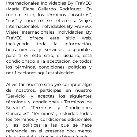
Internacionales Inolvidables By FraVEO
(María Elena Gallardo Rodríguez) En
todo el sitio, los términos “nosotros”,
“nos” y “nuestro” se refieren a Viajes
Internacionales Inolvidables By FraVEO.
Viajes Internacionales Inolvidables By
FraVEO ofrece este sitio web,
incluyendo toda la información,
herramientas y servicios disponibles
para tí en este sitio, el usuario, está
condicionado a la aceptación de todos
los términos, condiciones, políticas y
notificaciones aquí establecidas.
Al visitar nuestro sitio y/o comprar algo
de nosotros, participas en nuestro
“Servicio” y aceptas los siguientes
términos y condiciones (“Términos de
Servicio”, “Términos y Condiciones
Generales”, “Términos”), incluidos todos
los términos y condiciones adicionales
y las políticas a las que se hace
referencia en el presente documento
y/o disponible a través de hipervínculos.