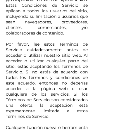
Estas Condiciones de Servicio se
aplican a todos los usuarios del sitio,
incluyendo su limitación a usuarios que
sean navegadores, proveedores,
clientes, comerciantes, y/o
colaboradores de contenido.
Por favor, lee estos Términos de
Servicio cuidadosamente antes de
acceder o utilizar nuestro sitio web. Al
acceder o utilizar cualquier parte del
sitio, estás aceptando los Términos de
Servicio. Si no estás de acuerdo con
todos los términos y condiciones de
este acuerdo, entonces no deberías
acceder a la página web o usar
cualquiera de los servicios. Si los
Términos de Servicio son considerados
una oferta, la aceptación está
expresamente limitada a estos
Términos de Servicio.
Cualquier función nueva o herramienta