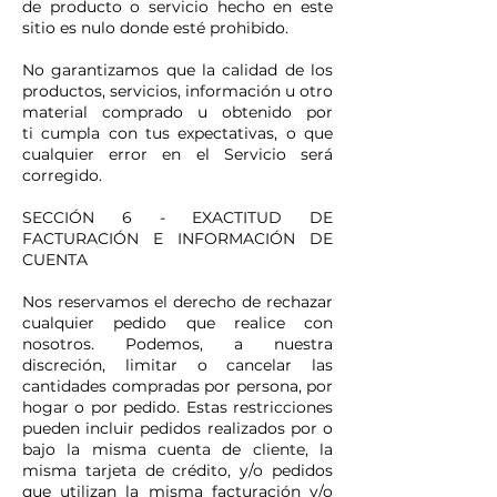
de producto o servicio hecho en este
sitio es nulo donde esté prohibido.
No garantizamos que la calidad de los
productos, servicios, información u otro
material comprado u obtenido por
ti cumpla con tus expectativas, o que
cualquier error en el Servicio será
corregido.
SECCIÓN 6 - EXACTITUD DE
FACTURACIÓN E INFORMACIÓN DE
CUENTA
Nos reservamos el derecho de rechazar
cualquier pedido que realice con
nosotros. Podemos, a nuestra
discreción, limitar o cancelar las
cantidades compradas por persona, por
hogar o por pedido. Estas restricciones
pueden incluir pedidos realizados por o
bajo la misma cuenta de cliente, la
misma tarjeta de crédito, y/o pedidos
que utilizan la misma facturación y/o