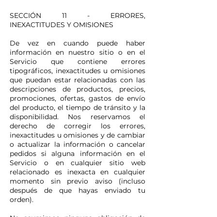
SECCIÓN 11 - ERRORES,
INEXACTITUDES Y OMISIONES
De vez en cuando puede haber
información en nuestro sitio o en el
Servicio que contiene errores
tipográficos, inexactitudes u omisiones
que puedan estar relacionadas con las
descripciones de productos, precios,
promociones, ofertas, gastos de envío
del producto, el tiempo de tránsito y la
disponibilidad. Nos reservamos el
derecho de corregir los errores,
inexactitudes u omisiones y de cambiar
o actualizar la información o cancelar
pedidos si alguna información en el
Servicio o en cualquier sitio web
relacionado es inexacta en cualquier
momento sin previo aviso (incluso
después de que hayas enviado tu
orden).