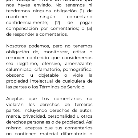
nos hayas enviado. No tenemos ni
tendremos ninguna obligación (1) de
mantener ningún comentario
confidencialmente; (2) de pagar
compensación por comentarios; o (3)
de responder a comentarios.
Nosotros podemos, pero no tenemos
obligación de, monitorear, editar o
remover contenido que consideremos
sea ilegítimo, ofensivo, amenazante,
calumnioso, difamatorio, pornográfico,
obsceno u objetable o viole la
propiedad intelectual de cualquiera de
las partes o los Términos de Servicio.
Aceptas que tus comentarios no
violarán los derechos de terceras
partes, incluyendo derechos de autor,
marca, privacidad, personalidad u otros
derechos personales o de propiedad. Así
mismo, aceptas que tus comentarios
no contienen material difamatorio o