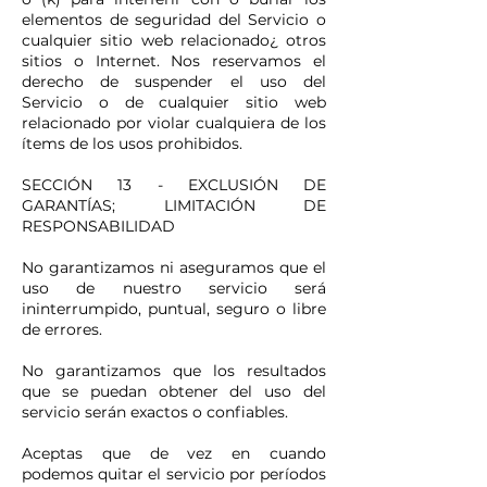
elementos de seguridad del Servicio o
cualquier sitio web relacionado¿ otros
sitios o Internet. Nos reservamos el
derecho de suspender el uso del
Servicio o de cualquier sitio web
relacionado por violar cualquiera de los
ítems de los usos prohibidos.
SECCIÓN 13 - EXCLUSIÓN DE
GARANTÍAS; LIMITACIÓN DE
RESPONSABILIDAD
No garantizamos ni aseguramos que el
uso de nuestro servicio será
ininterrumpido, puntual, seguro o libre
de errores.
No garantizamos que los resultados
que se puedan obtener del uso del
servicio serán exactos o confiables.
Aceptas que de vez en cuando
podemos quitar el servicio por períodos