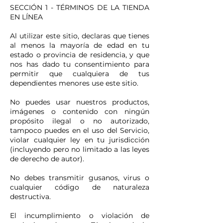
SECCIÓN 1 - TÉRMINOS DE LA TIENDA
EN LÍNEA
Al utilizar este sitio, declaras que tienes
al menos la mayoría de edad en tu
estado o provincia de residencia, y que
nos has dado tu consentimiento para
permitir que cualquiera de tus
dependientes menores use este sitio.
No puedes usar nuestros productos,
imágenes o contenido con ningún
propósito ilegal o no autorizado,
tampoco puedes en el uso del Servicio,
violar cualquier ley en tu jurisdicción
(incluyendo pero no limitado a las leyes
de derecho de autor).
No debes transmitir gusanos, virus o
cualquier código de naturaleza
destructiva.
El incumplimiento o violación de