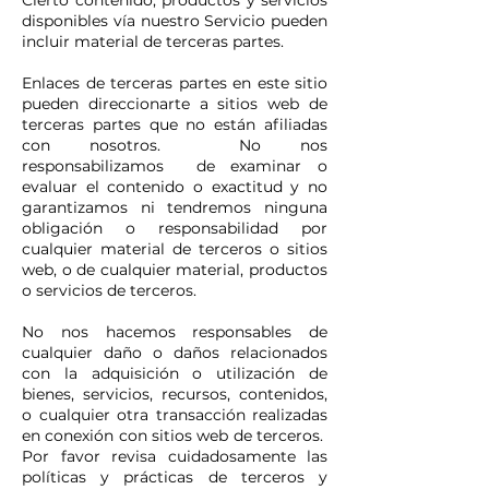
Cierto contenido, productos y servicios
disponibles vía nuestro Servicio pueden
incluir material de terceras partes.
Enlaces de terceras partes en este sitio
pueden direccionarte a sitios web de
terceras partes que no están afiliadas
con nosotros. No nos
responsabilizamos de examinar o
evaluar el contenido o exactitud y no
garantizamos ni tendremos ninguna
obligación o responsabilidad por
cualquier material de terceros o sitios
web, o de cualquier material, productos
o servicios de terceros.
No nos hacemos responsables de
cualquier daño o daños relacionados
con la adquisición o utilización de
bienes, servicios, recursos, contenidos,
o cualquier otra transacción realizadas
en conexión con sitios web de terceros.
Por favor revisa cuidadosamente las
políticas y prácticas de terceros y