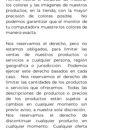
los colores y las imágenes de nuestros
productos, en la tienda, con la mayor
precisión de colores posible. No
podemos garantizar que el monitor de
tu computadora muestre los colores de
manera exacta.
Nos reservamos el derecho, pero no
estamos obligados, para limitar las
ventas de nuestros productos o
servicios a cualquier persona, región
geográfica o jurisdicción. Podemos
ejercer este derecho basados en cada
caso. Nos reservamos el derecho de
limitar las cantidades de los productos
o servicios que ofrecemos. Todas las
descripciones de productos o precios
de los productos están sujetos a
cambios en cualquier momento sin
previo aviso, a nuestra sola discreción.
Nos reservamos el derecho de
discontinuar cualquier producto en
cualquier momento. Cualquier oferta