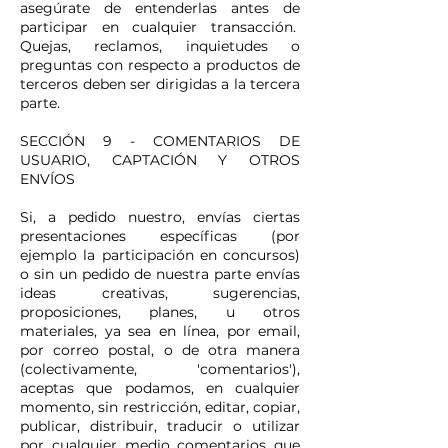
asegúrate de entenderlas antes de
participar en cualquier transacción.
Quejas, reclamos, inquietudes o
preguntas con respecto a productos de
terceros deben ser dirigidas a la tercera
parte.
SECCIÓN 9 - COMENTARIOS DE
USUARIO, CAPTACIÓN Y OTROS
ENVÍOS
Si, a pedido nuestro, envías ciertas
presentaciones específicas (por
ejemplo la participación en concursos)
o sin un pedido de nuestra parte envías
ideas creativas, sugerencias,
proposiciones, planes, u otros
materiales, ya sea en línea, por email,
por correo postal, o de otra manera
(colectivamente, 'comentarios'),
aceptas que podamos, en cualquier
momento, sin restricción, editar, copiar,
publicar, distribuir, traducir o utilizar
por cualquier medio comentarios que