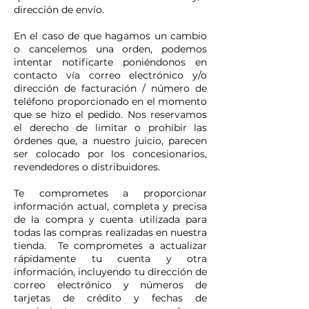
dirección de envío.
En el caso de que hagamos un cambio
o cancelemos una orden, podemos
intentar notificarte poniéndonos en
contacto vía correo electrónico y/o
dirección de facturación / número de
teléfono proporcionado en el momento
que se hizo el pedido. Nos reservamos
el derecho de limitar o prohibir las
órdenes que, a nuestro juicio, parecen
ser colocado por los concesionarios,
revendedores o distribuidores.
Te comprometes a proporcionar
información actual, completa y precisa
de la compra y cuenta utilizada para
todas las compras realizadas en nuestra
tienda. Te comprometes a actualizar
rápidamente tu cuenta y otra
información, incluyendo tu dirección de
correo electrónico y números de
tarjetas de crédito y fechas de