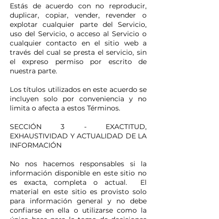
Estás de acuerdo con no reproducir,
duplicar, copiar, vender, revender o
explotar cualquier parte del Servicio,
uso del Servicio, o acceso al Servicio o
cualquier contacto en el sitio web a
través del cual se presta el servicio, sin
el expreso permiso por escrito de
nuestra parte.
Los títulos utilizados en este acuerdo se
incluyen solo por conveniencia y no
limita o afecta a estos Términos.
SECCIÓN 3 - EXACTITUD,
EXHAUSTIVIDAD Y ACTUALIDAD DE LA
INFORMACIÓN
No nos hacemos responsables si la
información disponible en este sitio no
es exacta, completa o actual. El
material en este sitio es provisto solo
para información general y no debe
confiarse en ella o utilizarse como la